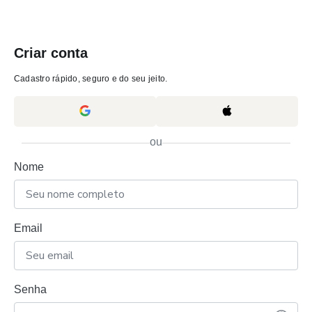
Criar conta
Cadastro rápido, seguro e do seu jeito.
ou
Nome
Email
Senha