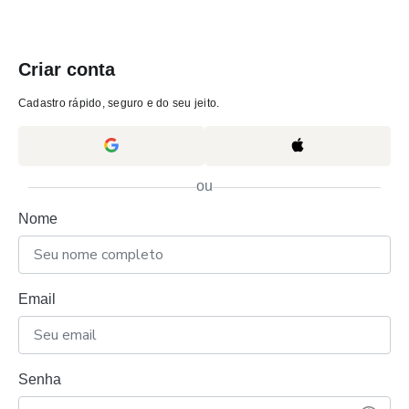
Criar conta
Cadastro rápido, seguro e do seu jeito.
ou
Nome
Email
Senha