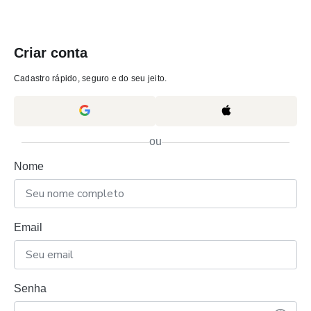
Criar conta
Cadastro rápido, seguro e do seu jeito.
ou
Nome
Email
Senha