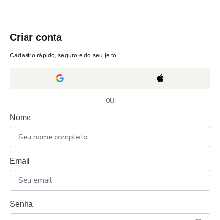
Criar conta
Cadastro rápido, seguro e do seu jeito.
ou
Nome
Email
Senha