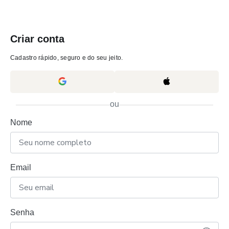
Criar conta
Cadastro rápido, seguro e do seu jeito.
ou
Nome
Email
Senha