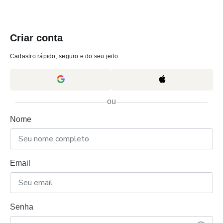
Criar conta
Cadastro rápido, seguro e do seu jeito.
ou
Nome
Email
Senha