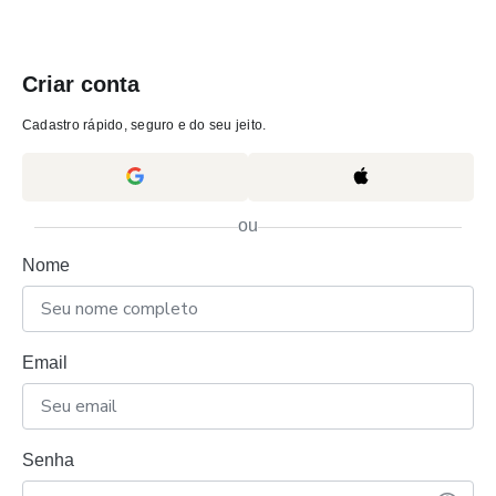
Criar conta
Cadastro rápido, seguro e do seu jeito.
ou
Nome
Email
Senha