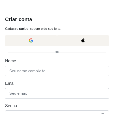
Criar conta
Cadastro rápido, seguro e do seu jeito.
ou
Nome
Email
Senha