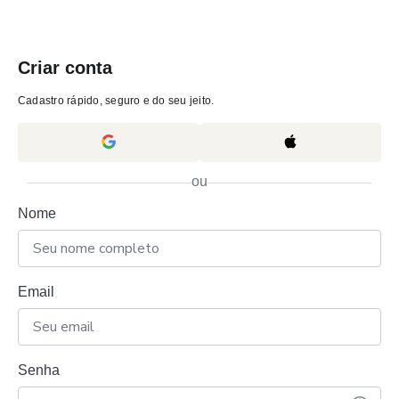
Criar conta
Cadastro rápido, seguro e do seu jeito.
ou
Nome
Email
Senha