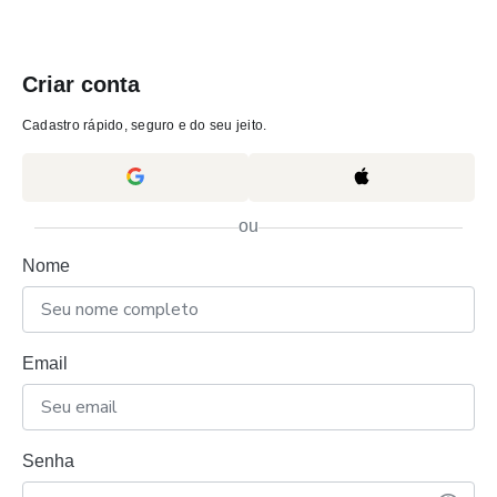
Criar conta
Cadastro rápido, seguro e do seu jeito.
ou
Nome
Email
Senha