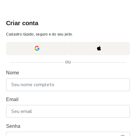
Criar conta
Cadastro rápido, seguro e do seu jeito.
ou
Nome
Email
Senha