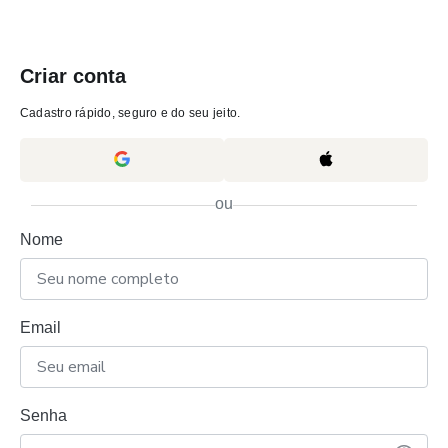
Criar conta
Cadastro rápido, seguro e do seu jeito.
ou
Nome
Email
Senha