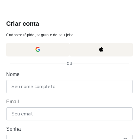
Criar conta
Cadastro rápido, seguro e do seu jeito.
ou
Nome
Email
Senha