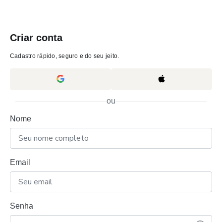
Criar conta
Cadastro rápido, seguro e do seu jeito.
ou
Nome
Email
Senha