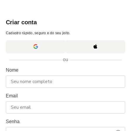
Criar conta
Cadastro rápido, seguro e do seu jeito.
ou
Nome
Email
Senha