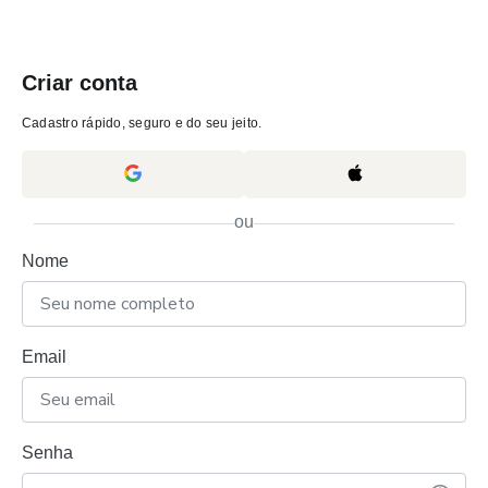
Criar conta
Cadastro rápido, seguro e do seu jeito.
ou
Nome
Email
Senha