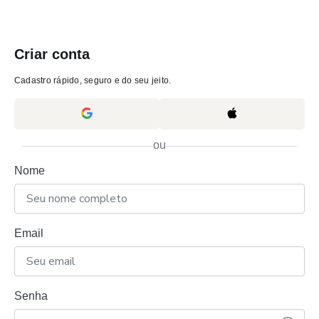
Criar conta
Cadastro rápido, seguro e do seu jeito.
ou
Nome
Email
Senha