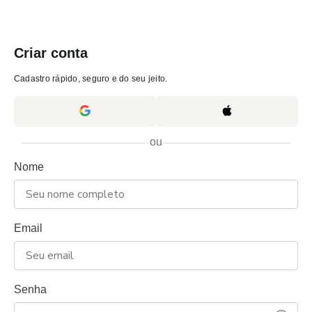
Criar conta
Cadastro rápido, seguro e do seu jeito.
ou
Nome
Email
Senha