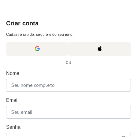
Criar conta
Cadastro rápido, seguro e do seu jeito.
ou
Nome
Email
Senha