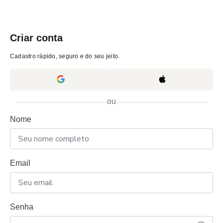
Criar conta
Cadastro rápido, seguro e do seu jeito.
ou
Nome
Email
Senha