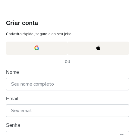
Criar conta
Cadastro rápido, seguro e do seu jeito.
ou
Nome
Email
Senha