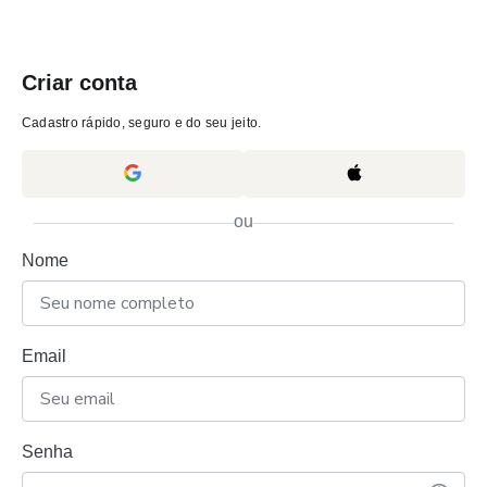
Criar conta
Cadastro rápido, seguro e do seu jeito.
ou
Nome
Email
Senha