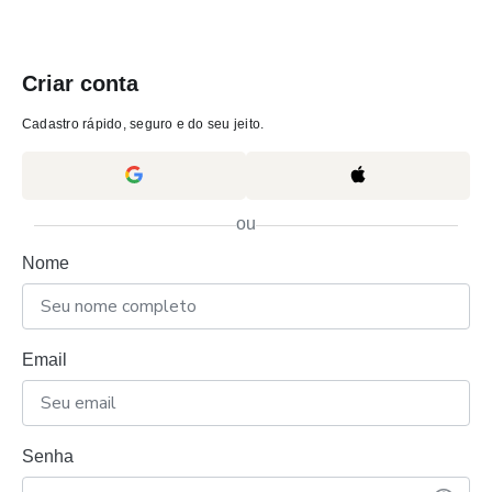
Criar conta
Cadastro rápido, seguro e do seu jeito.
ou
Nome
Email
Senha