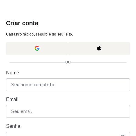
Criar conta
Cadastro rápido, seguro e do seu jeito.
ou
Nome
Email
Senha