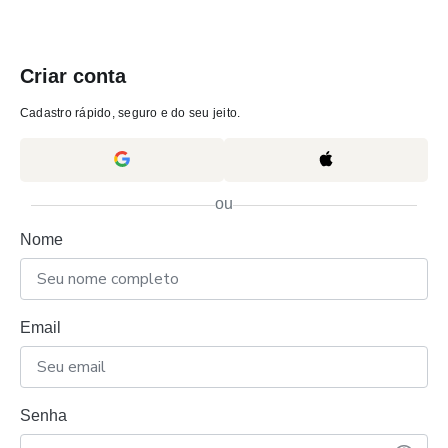
Criar conta
Cadastro rápido, seguro e do seu jeito.
ou
Nome
Email
Senha