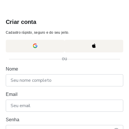
Criar conta
Cadastro rápido, seguro e do seu jeito.
ou
Nome
Email
Senha