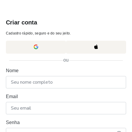
Criar conta
Cadastro rápido, seguro e do seu jeito.
ou
Nome
Email
Senha