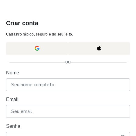
Criar conta
Cadastro rápido, seguro e do seu jeito.
ou
Nome
Email
Senha