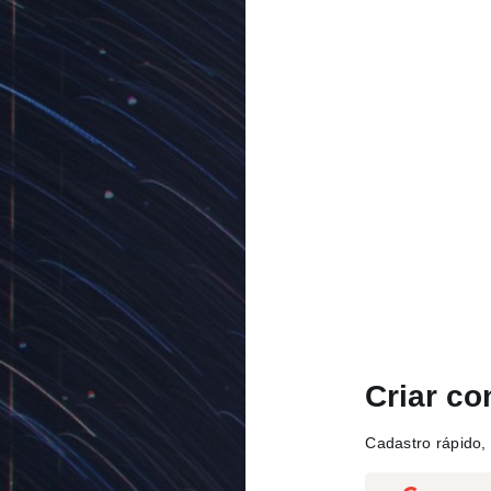
Criar co
Cadastro rápido, 