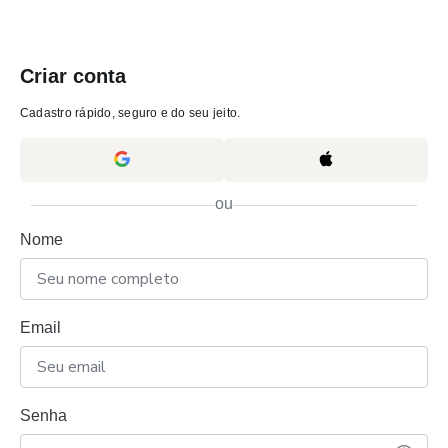
Criar conta
Cadastro rápido, seguro e do seu jeito.
ou
Nome
Email
Senha