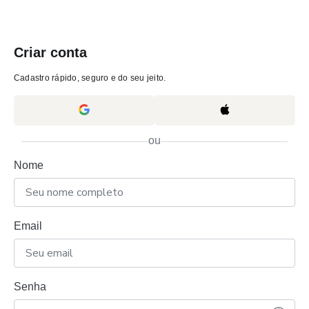
Criar conta
Cadastro rápido, seguro e do seu jeito.
ou
Nome
Email
Senha