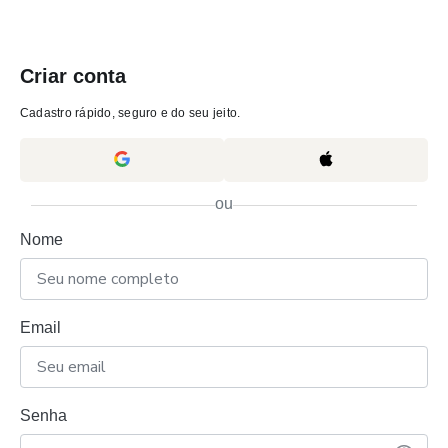
Criar conta
Cadastro rápido, seguro e do seu jeito.
ou
Nome
Email
Senha