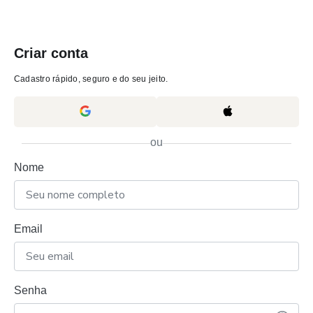
Criar conta
Cadastro rápido, seguro e do seu jeito.
ou
Nome
Email
Senha