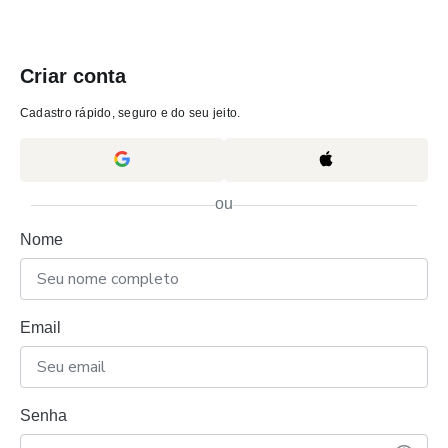
Criar conta
Cadastro rápido, seguro e do seu jeito.
ou
Nome
Email
Senha