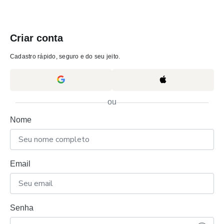
Criar conta
Cadastro rápido, seguro e do seu jeito.
ou
Nome
Email
Senha