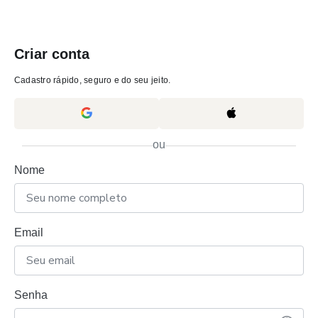
Criar conta
Cadastro rápido, seguro e do seu jeito.
ou
Nome
Email
Senha