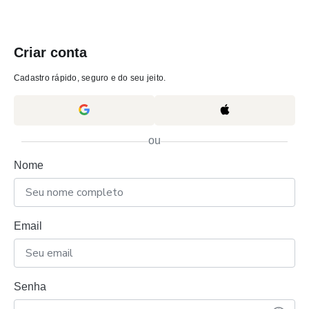
Criar conta
Cadastro rápido, seguro e do seu jeito.
ou
Nome
Email
Senha