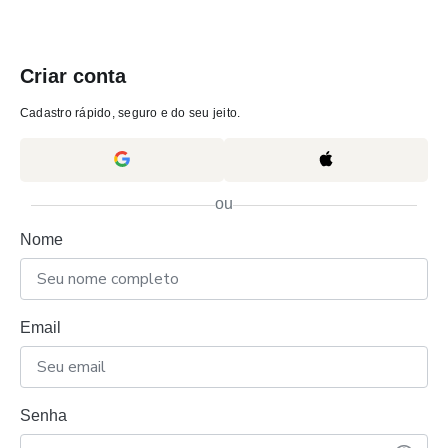
Criar conta
Cadastro rápido, seguro e do seu jeito.
ou
Nome
Email
Senha