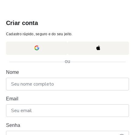
Criar conta
Cadastro rápido, seguro e do seu jeito.
ou
Nome
Email
Senha