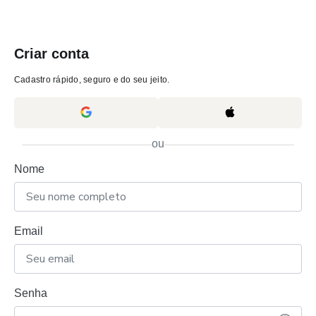
Criar conta
Cadastro rápido, seguro e do seu jeito.
ou
Nome
Email
Senha