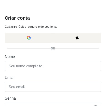
Criar conta
Cadastro rápido, seguro e do seu jeito.
ou
Nome
Email
Senha