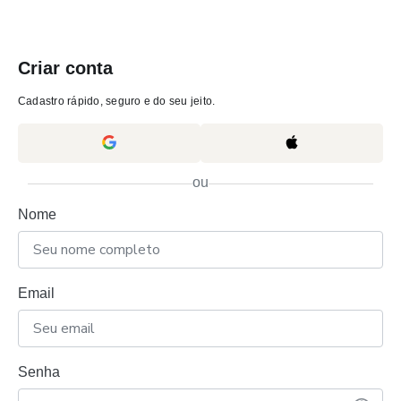
Criar conta
Cadastro rápido, seguro e do seu jeito.
ou
Nome
Email
Senha