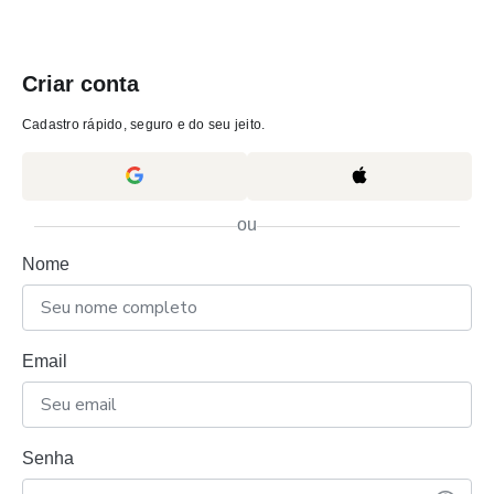
Criar conta
Cadastro rápido, seguro e do seu jeito.
ou
Nome
Email
Senha