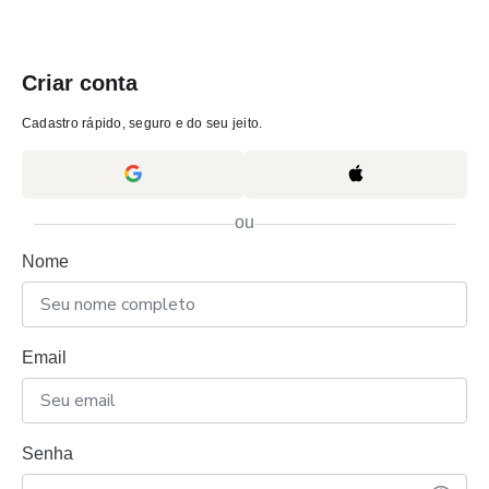
Criar conta
Cadastro rápido, seguro e do seu jeito.
ou
Nome
Email
Senha