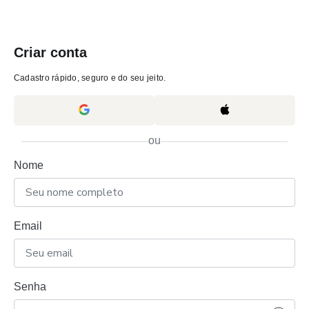
Criar conta
Cadastro rápido, seguro e do seu jeito.
ou
Nome
Email
Senha