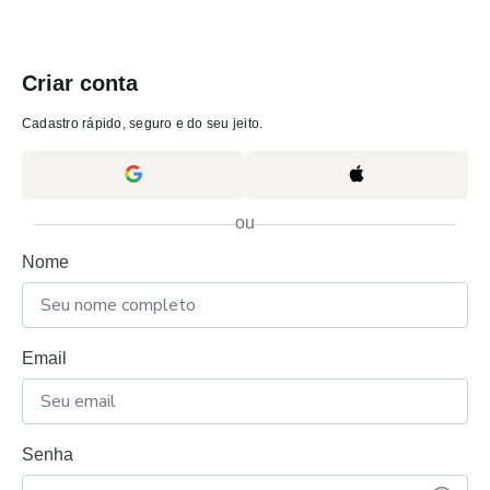
Criar conta
Cadastro rápido, seguro e do seu jeito.
ou
Nome
Email
Senha