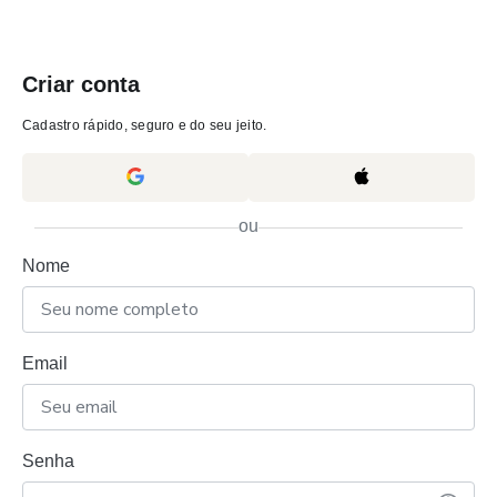
Criar conta
Cadastro rápido, seguro e do seu jeito.
ou
Nome
Email
Senha