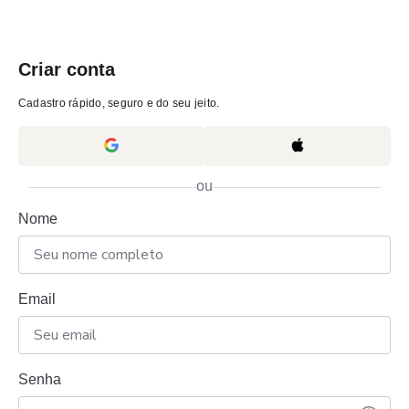
Criar conta
Cadastro rápido, seguro e do seu jeito.
ou
Nome
Email
Senha