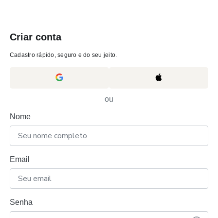
Criar conta
Cadastro rápido, seguro e do seu jeito.
ou
Nome
Email
Senha