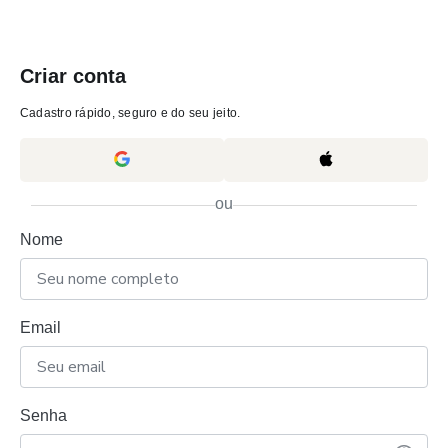
Criar conta
Cadastro rápido, seguro e do seu jeito.
ou
Nome
Email
Senha